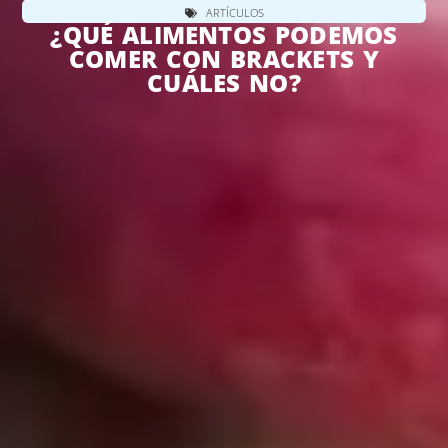
ARTÍCULOS
¿QUÉ ALIMENTOS PODEMOS
COMER CON BRACKETS Y
CUÁLES NO?