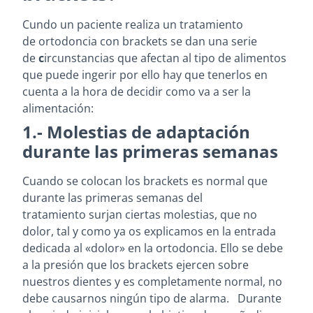
Cundo un paciente realiza un tratamiento
de ortodoncia con brackets se dan una serie
de
c
ircunstancias que afectan al tipo de alimentos
que puede ingerir por ello hay que tenerlos en
cuenta a la hora de decidir como va a ser la
alimentación:
1.- Molestias de adaptación
durante las primeras semanas
Cuando se colocan los brackets es normal que
durante las primeras semanas del
tratamiento surjan ciertas molestias, que no
dolor, tal y como ya os explicamos en la entrada
dedicada al «dolor» en la ortodoncia. Ello se debe
a la presión que los brackets ejercen sobre
nuestros dientes y es completamente normal, no
debe causarnos ningún tipo de alarma. Durante