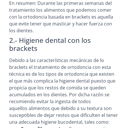
En resumen: Durante las primeras semanas del
tratamiento los alimentos que podemos comer
con la ortodoncia basada en brackets es aquella
que evite tener que masticar y hacer fuerza con
los dientes.
2.- Higiene dental con los
brackets
Debido a las características mecánicas de lo
brackets el tratamiento de ortodoncia con esta
técnica es de los tipos de ortodoncia que existen
el que más complica la higiene dental puesto que
propicia que los restos de comida se queden
acumulados en los dientes. Por dicha razón se
recomiendo evitar la ingesta de todos
aquellos alimentos que debido a su textura son
susceptibles de dejar restos que dificulten el tener
una adecuada higiene bucodental, tales como: