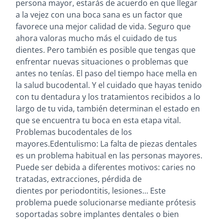
persona mayor, estarás de acuerdo en que llegar
a la vejez con una boca sana es un factor que
favorece una mejor calidad de vida. Seguro que
ahora valoras mucho más el cuidado de tus
dientes. Pero también es posible que tengas que
enfrentar nuevas situaciones o problemas que
antes no tenías. El paso del tiempo hace mella en
la salud bucodental. Y el cuidado que hayas tenido
con tu dentadura y los tratamientos recibidos a lo
largo de tu vida, también determinan el estado en
que se encuentra tu boca en esta etapa vital.
Problemas bucodentales de los
mayores.Edentulismo: La falta de piezas dentales
es un problema habitual en las personas mayores.
Puede ser debida a diferentes motivos: caries no
tratadas, extracciones, pérdida de
dientes por periodontitis, lesiones… Este
problema puede solucionarse mediante prótesis
soportadas sobre implantes dentales o bien