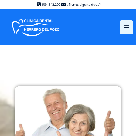
984.842.290
¿Tienes alguna duda?