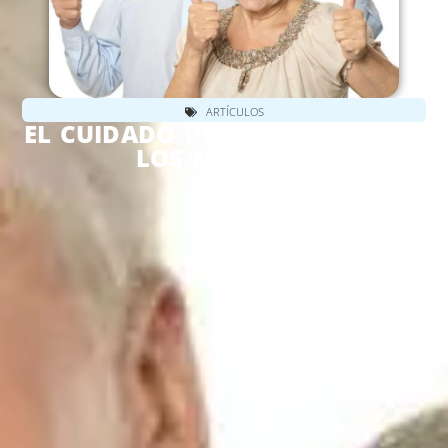
ARTÍCULOS
EL CUIDADO DE LOS DIENTES EN
LOS MAYORES