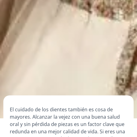
El cuidado de los dientes también es cosa de
mayores. Alcanzar la vejez con una buena salud
oral y sin pérdida de piezas es un factor clave que
redunda en una mejor calidad de vida. Si eres una