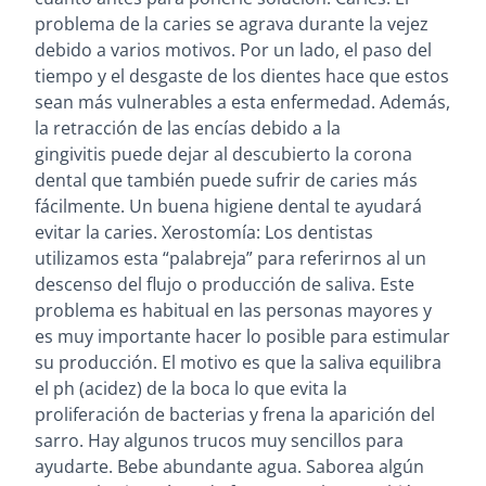
problema de la caries se agrava durante la vejez
debido a varios motivos. Por un lado, el paso del
tiempo y el desgaste de los dientes hace que estos
sean más vulnerables a esta enfermedad. Además,
la retracción de las encías debido a la
gingivitis puede dejar al descubierto la corona
dental que también puede sufrir de caries más
fácilmente. Un buena higiene dental te ayudará
evitar la caries. Xerostomía: Los dentistas
utilizamos esta “palabreja” para referirnos al un
descenso del flujo o producción de saliva. Este
problema es habitual en las personas mayores y
es muy importante hacer lo posible para estimular
su producción. El motivo es que la saliva equilibra
el ph (acidez) de la boca lo que evita la
proliferación de bacterias y frena la aparición del
sarro. Hay algunos trucos muy sencillos para
ayudarte. Bebe abundante agua. Saborea algún