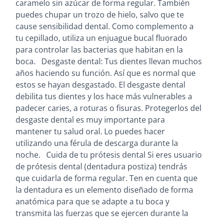
caramelo sin azúcar de forma regular. También
puedes chupar un trozo de hielo, salvo que te
cause sensibilidad dental. Como complemento a
tu cepillado, utiliza un enjuague bucal fluorado
para controlar las bacterias que habitan en la
boca. Desgaste dental: Tus dientes llevan muchos
años haciendo su función. Así que es normal que
estos se hayan desgastado. El desgaste dental
debilita tus dientes y los hace más vulnerables a
padecer caries, a roturas o fisuras. Protegerlos del
desgaste dental es muy importante para
mantener tu salud oral. Lo puedes hacer
utilizando una férula de descarga durante la
noche. Cuida de tu prótesis dental Si eres usuario
de prótesis dental (dentadura postiza) tendrás
que cuidarla de forma regular. Ten en cuenta que
la dentadura es un elemento diseñado de forma
anatómica para que se adapte a tu boca y
transmita las fuerzas que se ejercen durante la