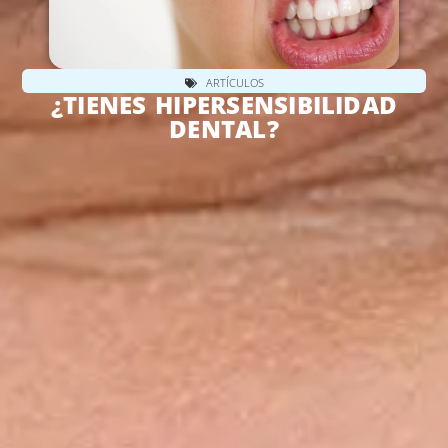
ARTÍCULOS
¿TIENES HIPERSENSIBILIDAD
DENTAL?