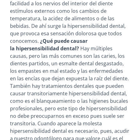
facilidad a los nervios del interior del diente
estímulos externos como los cambios de
temperatura, la acidez de alimentos o de las
bebidas. De ahí surge la hipersensibilidad dental,
que provoca esa sensación dolorosa que todos
conocemos.
¿Qué puede causar
la hipersensibilidad dental?
Hay múltiples
causas, pero las más comunes son las caries, los
dientes partidos, un esmalte dental desgastado,
los empastes en mal estado y las enfermedades
en las encías que dejan expuesta la raíz del diente.
También hay tratamientos dentales que pueden
causar transitoriamente hipersensibilidad dental,
como es el blanqueamiento o las higienes bucales
profesionales, pero este tipo de hipersensibilidad
no debe preocuparnos en exceso pues suele ser
transitoria. Cuando aparece la molesta
hipersensibilidad dental es necesario, pues, acudir
a nuestro odontólogo para que valore cuál es el