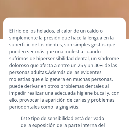
El frío de los helados, el calor de un caldo o
simplemente la presión que hace la lengua en la
superficie de los dientes, son simples gestos que
pueden ser más que una molestia cuando
sufrimos de hipersensibilidad dental, un síndrome
doloroso que afecta a entre un 25 y un 30% de las
personas adultas.Además de las evidentes
molestias que ello genera en muchas personas,
puede derivar en otros problemas dentales al
impedir realizar una adecuada higiene bucal y, con
ello, provocar la aparición de caries y problemas
periodontales como la gingivitis.
Este tipo de sensibilidad está derivado
de la exposición de la parte interna del