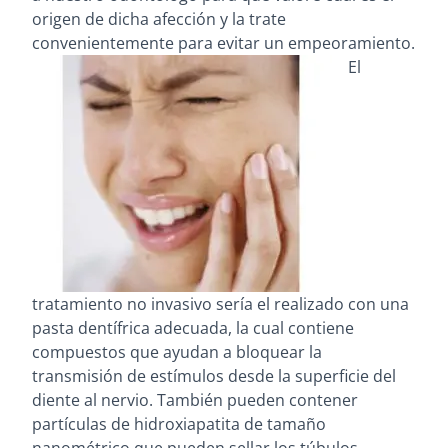
origen de dicha afección y la trate
convenientemente para evitar un empeoramiento.
El
tratamiento no invasivo sería el realizado con una
pasta dentífrica adecuada, la cual contiene
compuestos que ayudan a bloquear la
transmisión de estímulos desde la superficie del
diente al nervio. También pueden contener
partículas de hidroxiapatita de tamaño