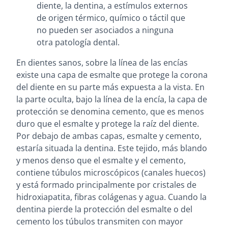
diente, la dentina, a estímulos externos
de origen térmico, químico o táctil que
no pueden ser asociados a ninguna
otra patología dental.
En dientes sanos, sobre la línea de las encías
existe una capa de esmalte que protege la corona
del diente en su parte más expuesta a la vista. En
la parte oculta, bajo la línea de la encía, la capa de
protección se denomina cemento, que es menos
duro que el esmalte y protege la raíz del diente.
Por debajo de ambas capas, esmalte y cemento,
estaría situada la dentina. Este tejido, más blando
y menos denso que el esmalte y el cemento,
contiene túbulos microscópicos (canales huecos)
y está formado principalmente por cristales de
hidroxiapatita, fibras colágenas y agua. Cuando la
dentina pierde la protección del esmalte o del
cemento los túbulos transmiten con mayor