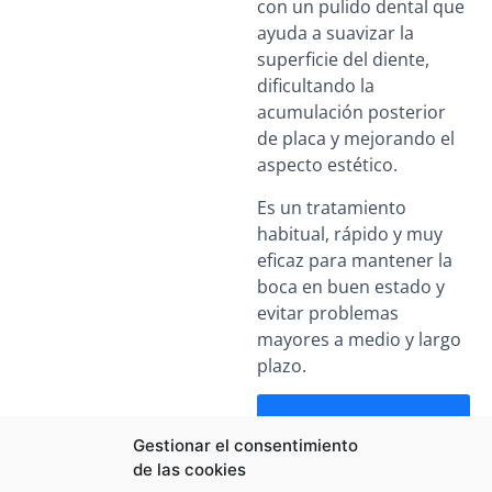
con un pulido dental que
ayuda a suavizar la
superficie del diente,
dificultando la
acumulación posterior
de placa y mejorando el
aspecto estético.
Es un tratamiento
habitual, rápido y muy
eficaz para mantener la
boca en buen estado y
evitar problemas
mayores a medio y largo
plazo.
¿TIENES DUDAS?
PREGÚNTANOS
Gestionar el consentimiento
de las cookies