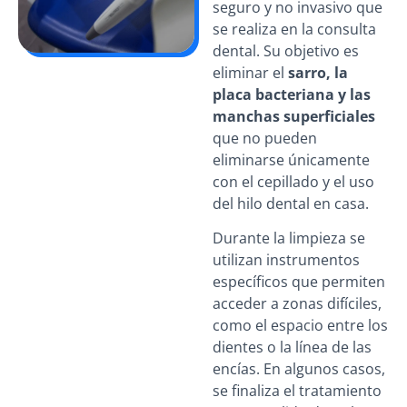
seguro y no invasivo que
se realiza en la consulta
dental. Su objetivo es
eliminar el
sarro, la
placa bacteriana y las
manchas superficiales
que no pueden
eliminarse únicamente
con el cepillado y el uso
del hilo dental en casa.
Durante la limpieza se
utilizan instrumentos
específicos que permiten
acceder a zonas difíciles,
como el espacio entre los
dientes o la línea de las
encías. En algunos casos,
se finaliza el tratamiento