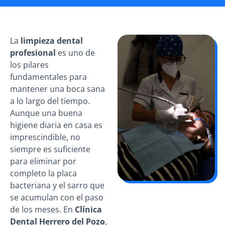
La
limpieza dental
profesional
es uno de
los pilares
fundamentales para
mantener una boca sana
a lo largo del tiempo.
Aunque una buena
higiene diaria en casa es
imprescindible, no
siempre es suficiente
para eliminar por
completo la placa
bacteriana y el sarro que
se acumulan con el paso
de los meses. En
Clínica
Dental Herrero del Pozo
,