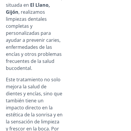
situada en
El Llano,
Gijón
, realizamos
limpiezas dentales
completas y
personalizadas para
ayudar a prevenir caries,
enfermedades de las
encías y otros problemas
frecuentes de la salud
bucodental.
Este tratamiento no solo
mejora la salud de
dientes y encías, sino que
también tiene un
impacto directo en la
estética de la sonrisa y en
la sensación de limpieza
y frescor en la boca. Por