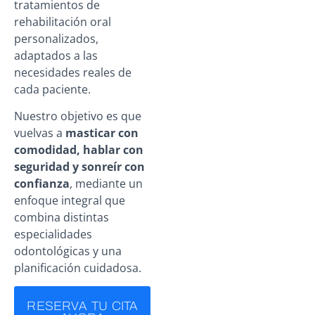
tratamientos de
rehabilitación oral
personalizados,
adaptados a las
necesidades reales de
cada paciente.
Nuestro objetivo es que
vuelvas a
masticar con
comodidad, hablar con
seguridad y sonreír con
confianza
, mediante un
enfoque integral que
combina distintas
especialidades
odontológicas y una
planificación cuidadosa.
RESERVA TU CITA