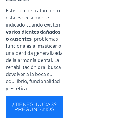
Este tipo de tratamiento
está especialmente
indicado cuando existen
varios dientes dañados
o ausentes
, problemas
funcionales al masticar o
una pérdida generalizada
de la armonía dental. La
rehabilitación oral busca
devolver a la boca su
equilibrio, funcionalidad
y estética.
¿TIENES DUDAS?
PREGÚNTANOS