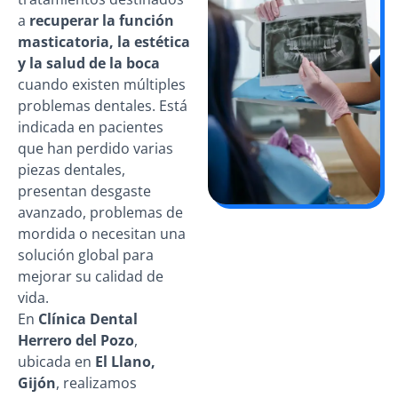
a
recuperar la función
masticatoria, la estética
y la salud de la boca
cuando existen múltiples
problemas dentales. Está
indicada en pacientes
que han perdido varias
piezas dentales,
presentan desgaste
avanzado, problemas de
mordida o necesitan una
solución global para
mejorar su calidad de
vida.
En
Clínica Dental
Herrero del Pozo
,
ubicada en
El Llano,
Gijón
, realizamos