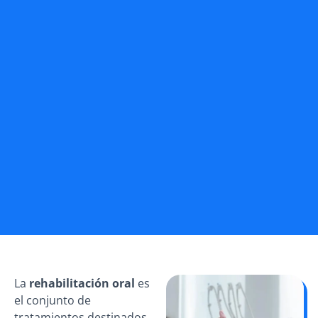
La
rehabilitación oral
es
el conjunto de
tratamientos destinados