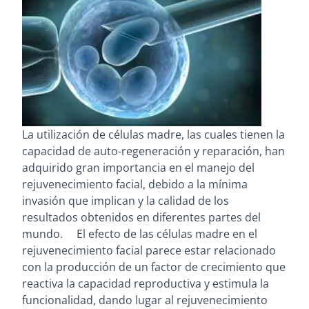
La utilización de células madre, las cuales tienen la
capacidad de auto-regeneración y reparación, han
adquirido gran importancia en el manejo del
rejuvenecimiento facial, debido a la mínima
invasión que implican y la calidad de los
resultados obtenidos en diferentes partes del
mundo. El efecto de las células madre en el
rejuvenecimiento facial parece estar relacionado
con la producción de un factor de crecimiento que
reactiva la capacidad reproductiva y estimula la
funcionalidad, dando lugar al rejuvenecimiento