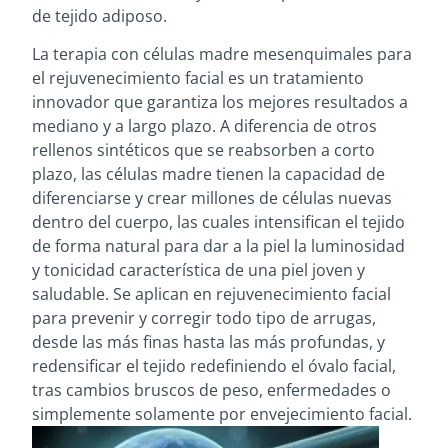
de tejido adiposo.
La terapia con células madre mesenquimales para
el rejuvenecimiento facial es un tratamiento
innovador que garantiza los mejores resultados a
mediano y a largo plazo. A diferencia de otros
rellenos sintéticos que se reabsorben a corto
plazo, las células madre tienen la capacidad de
diferenciarse y crear millones de células nuevas
dentro del cuerpo, las cuales intensifican el tejido
de forma natural para dar a la piel la luminosidad
y tonicidad característica de una piel joven y
saludable. Se aplican en rejuvenecimiento facial
para prevenir y corregir todo tipo de arrugas,
desde las más finas hasta las más profundas, y
redensificar el tejido redefiniendo el óvalo facial,
tras cambios bruscos de peso, enfermedades o
simplemente solamente por envejecimiento facial.