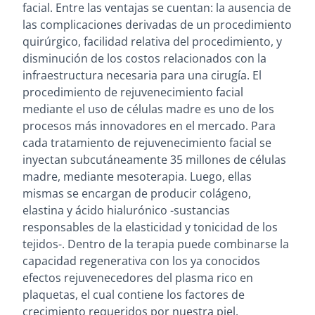
facial. Entre las ventajas se cuentan: la ausencia de
las complicaciones derivadas de un procedimiento
quirúrgico, facilidad relativa del procedimiento, y
disminución de los costos relacionados con la
infraestructura necesaria para una cirugía. El
procedimiento de rejuvenecimiento facial
mediante el uso de células madre es uno de los
procesos más innovadores en el mercado. Para
cada tratamiento de rejuvenecimiento facial se
inyectan subcutáneamente 35 millones de células
madre, mediante mesoterapia. Luego, ellas
mismas se encargan de producir colágeno,
elastina y ácido hialurónico -sustancias
responsables de la elasticidad y tonicidad de los
tejidos-. Dentro de la terapia puede combinarse la
capacidad regenerativa con los ya conocidos
efectos rejuvenecedores del plasma rico en
plaquetas, el cual contiene los factores de
crecimiento requeridos por nuestra piel.