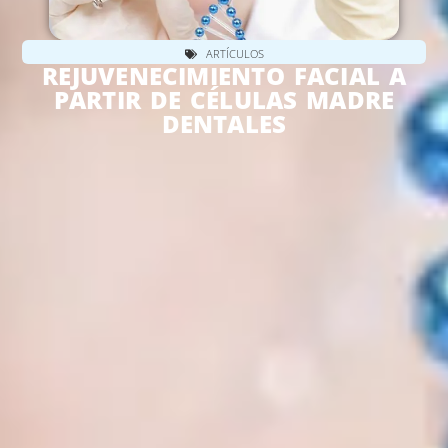
ARTÍCULOS
REJUVENECIMIENTO FACIAL A
PARTIR DE CÉLULAS MADRE
DENTALES