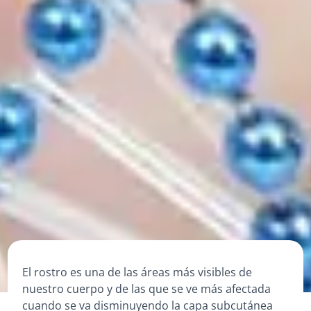
El rostro es una de las áreas más visibles de
nuestro cuerpo y de las que se ve más afectada
cuando se va disminuyendo la capa subcutánea