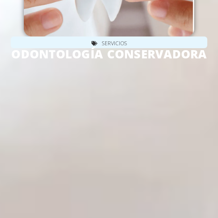
SERVICIOS
ODONTOLOGÍA CONSERVADORA