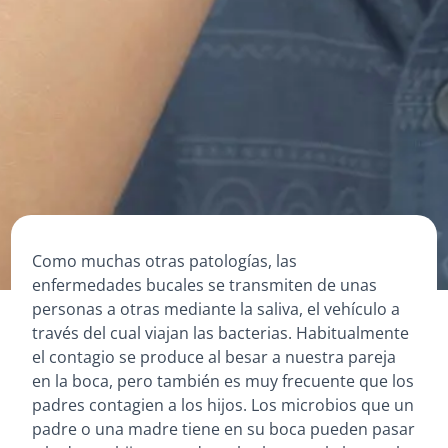
Como muchas otras patologías, las
enfermedades bucales se transmiten de unas
personas a otras mediante la saliva, el vehículo a
través del cual viajan las bacterias. Habitualmente
el contagio se produce al besar a nuestra pareja
en la boca, pero también es muy frecuente que los
padres contagien a los hijos. Los microbios que un
padre o una madre tiene en su boca pueden pasar