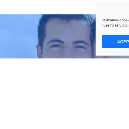
Utilizamos cooki
nuestro servicio.
ACE