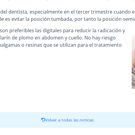
 del dentista, especialmente en el tercer trimestre cuando 
le es evitar la posición tumbada, por tanto la posición se
son preferibles las digitales para reducir la radicación y
ollarín de plomo en abdomen y cuello. No hay riesgo
malgamas o resinas que se utilizan para el tratamiento
Volver a todas las noticias