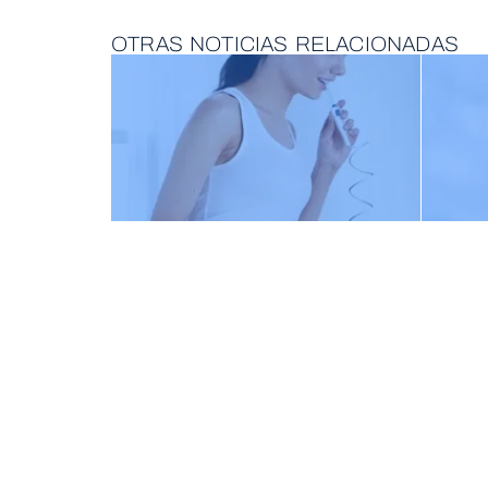
OTRAS NOTICIAS RELACIONADAS
BENEFICIOS DE LA
IRRIGACIÓN BUCAL