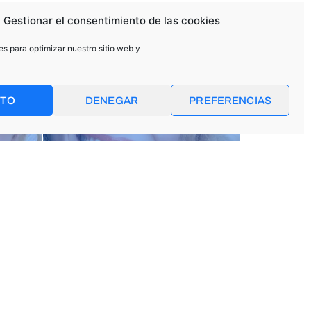
Gestionar el consentimiento de las cookies
es para optimizar nuestro sitio web y
PTO
DENEGAR
PREFERENCIAS
9 CURIOSIDADES SOBRE
LA ODONTOLOGÍA