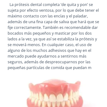
La prótesis dental completa ‘de quita y pon’ se
sujeta por efecto ventosa, por lo que debe tener el
máximo contacto con las encías y el paladar,
además de una fina capa de saliva que hará que se
fije correctamente. También es recomendable dar
bocados más pequeños y masticar por los dos
lados a la vez, ya que así se estabiliza la prótesis y
se moverá menos. En cualquier caso, el uso de
alguno de los muchos adhesivos que hay en el
mercado puede ayudarnos a sentirnos más
seguros, además de despreocuparnos por las
pequeñas partículas de comida que puedan m