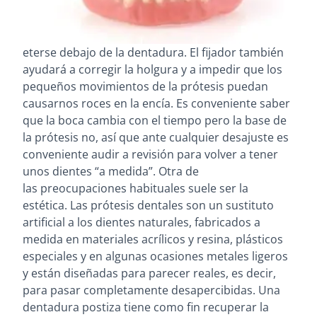
eterse debajo de la dentadura. El fijador también
ayudará a corregir la holgura y a impedir que los
pequeños movimientos de la prótesis puedan
causarnos roces en la encía. Es conveniente saber
que la boca cambia con el tiempo pero la base de
la prótesis no, así que ante cualquier desajuste es
conveniente audir a revisión para volver a tener
unos dientes “a medida”. Otra de
las preocupaciones habituales suele ser la
estética. Las prótesis dentales son un sustituto
artificial a los dientes naturales, fabricados a
medida en materiales acrílicos y resina, plásticos
especiales y en algunas ocasiones metales ligeros
y están diseñadas para parecer reales, es decir,
para pasar completamente desapercibidas. Una
dentadura postiza tiene como fin recuperar la