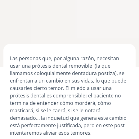
Las personas que, por alguna razón, necesitan
usar una prótesis dental removible
(la que
llamamos coloquialmente
dentadura postiza
), se
enfrentan a un cambio en sus vidas, lo que puede
causarles cierto temor.
El miedo a usar una
prótesis dental es comprensible
:
el paciente no
termina de entender cómo morderá, cómo
masticará, si se le caerá, si se le notará
demasiado… la inquietud que genera este cambio
está perfectamente justificada, pero en este post
intentaremos aliviar esos temores.