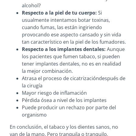
alcohol?
Respecto a la piel de tu cuerpo:
Si
usualmente intentamos botar toxinas,
cuando fumas, las están ingiriendo
provocando ese aspecto cansado y sin vida
tan característico en la piel de los fumadores.
Respecto a los implantes dentales:
Aunque
los pacientes que fumen tabaco, si pueden
tener implantes dentales, no es en realidad
la mejor combinación.
Atrasa el proceso de cicatrizacióndespués de
la cirugía
Mayor riesgo de inflamación
Pérdida ósea a nivel de los implantes
Puede producir un rechazo por parte del
organismo
En conclusión, el tabaco y los dientes sanos, no
van de la mano. Pero tranquila o tranquilo,