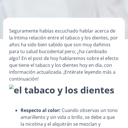
Seguramente habías escuchado hablar acerca de
la íntima relación entre el tabaco y los dientes, por
años ha sido bien sabido que son muy dañinos
para tu salud bucodental pero; ¿ha cambiado
algo? En el post de hoy hablaremos sobre el efecto
que tiene el tabaco y los dientes hoy en día, con
información actualizada. ¡Entérate leyendo más a
continuación!
Respecto al color:
Cuando observas un tono
amarillento y sin vida o brillo, se debe a que
la nicotina y el alquitrán se mezclan y