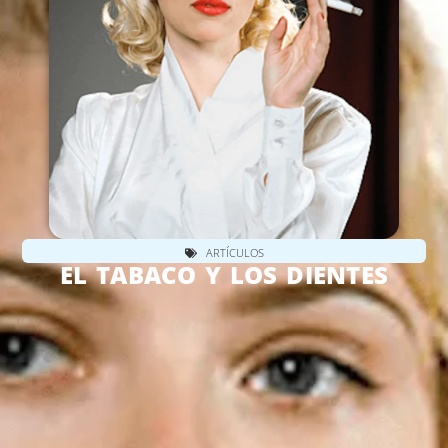
ARTÍCULOS
EL TABACO Y LOS DIENTES