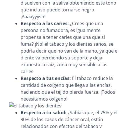
disuelven con la saliva obteniendo este tono
que incluso puede tornarse negro.
¡Aaaayyysh!
Respecto a las caries:
¿Crees que una
persona no fumadora, es igualmente
propensa a tener caries que una que si
fuma? ¡No! el tabaco y los dientes sanos, se
podría decir que no van de la mano, ya que el
diente va perdiendo su soporte y deja
expuesta la raíz, zona muy sensible a las
caries.
Respecto a tus encías:
El tabaco reduce la
cantidad de oxígeno que llega a las encías,
haciendo que el tejido pierda fuerza. ¡Todos
necesitamos oxígeno!
Respecto a tu salud:
¿Sabías que, el 75% y el
90% de los casos de cáncer oral, están
relacionados con efectos del tabaco y