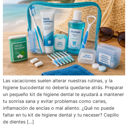
Las vacaciones suelen alterar nuestras rutinas, y la
higiene bucodental no debería quedarse atrás. Preparar
un pequeño kit de higiene dental te ayudará a mantener
tu sonrisa sana y evitar problemas como caries,
inflamación de encías o mal aliento. ¿Qué no puede
faltar en tu kit de higiene dental y tu neceser? Cepillo
de dientes […]