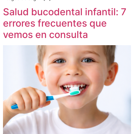
Salud bucodental infantil: 7
errores frecuentes que
vemos en consulta