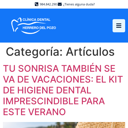
984.842.290
¿Tienes alguna duda?
Categoría:
Artículos
TU SONRISA TAMBIÉN SE
VA DE VACACIONES: EL KIT
DE HIGIENE DENTAL
IMPRESCINDIBLE PARA
ESTE VERANO