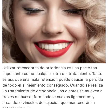
Utilizar retenedores de ortodoncia es una parte tan
importante como cualquier otra del tratamiento. Tanto
es así, que una mala retención puede causar la perdida
de todo el alineamiento conseguido. Cuando se realiza
un tratamiento de ortodoncia, los dientes se mueven a
través de hueso, formandose nuevos ligamentos y
creandose vínculos de sujeción que mantendrán la