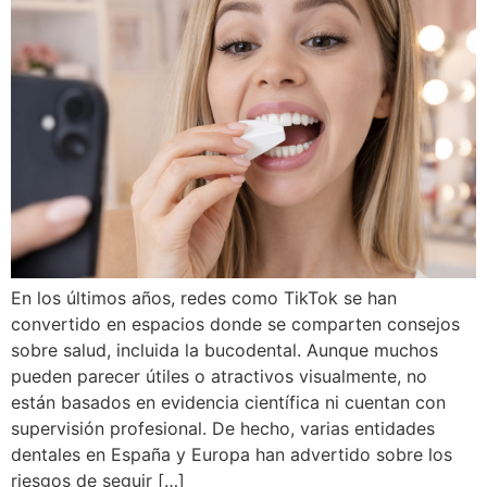
En los últimos años, redes como TikTok se han
convertido en espacios donde se comparten consejos
sobre salud, incluida la bucodental. Aunque muchos
pueden parecer útiles o atractivos visualmente, no
están basados en evidencia científica ni cuentan con
supervisión profesional. De hecho, varias entidades
dentales en España y Europa han advertido sobre los
riesgos de seguir […]