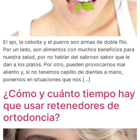
El ajo, la cebolla y el puerro son armas de doble filo.
Por un lado, son alimentos con muchos beneficios para
nuestra salud, por no hablar del sabroso sabor que le
dan a los platos. Por otro, pueden provocarnos mal
aliento y, si no tenemos cepillo de dientes a mano,
ponernos en situaciones que nos […]
¿Cómo y cuánto tiempo hay
que usar retenedores de
ortodoncia?