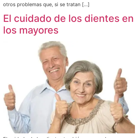
otros problemas que, si se tratan […]
El cuidado de los dientes en
los mayores