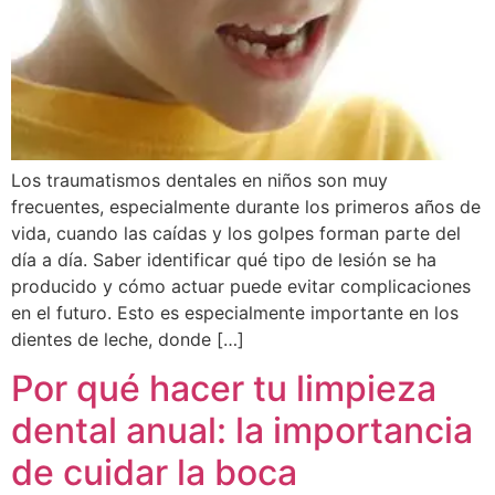
Los traumatismos dentales en niños son muy
frecuentes, especialmente durante los primeros años de
vida, cuando las caídas y los golpes forman parte del
día a día. Saber identificar qué tipo de lesión se ha
producido y cómo actuar puede evitar complicaciones
en el futuro. Esto es especialmente importante en los
dientes de leche, donde […]
Por qué hacer tu limpieza
dental anual: la importancia
de cuidar la boca