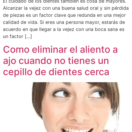
El cuidado de los dientes también es cosa de mayores.
Alcanzar la vejez con una buena salud oral y sin pérdida
de piezas es un factor clave que redunda en una mejor
calidad de vida. Si eres una persona mayor, estarás de
acuerdo en que llegar a la vejez con una boca sana es
un factor […]
Como eliminar el aliento a
ajo cuando no tienes un
cepillo de dientes cerca