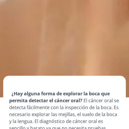
¿Hay alguna forma de explorar la boca que
permita detectar el cáncer oral?
El cáncer oral se
detecta fácilmente con la inspección de la boca. Es
necesario explorar las mejillas, el suelo de la boca
y la lengua. El diagnóstico de cáncer oral es
sencillo y barato ya que no necesita pruebas