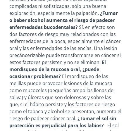
complicadas ni sofisticadas, sólo una buena
exploración, especialmente la palpación.
¿Fumar
o beber alcohol aumenta el riesgo de padecer
enfermedades bucodentales?
Sí, en efecto son
dos factores de riesgo muy relacionados con las
enfermedades de la boca, especialmente el cáncer
oral y las enfermedades de las encías. Una lesión
precáncerizable puede transformarse en cáncer si
estos factores persisten y no se eliminan.
El
mordisqueo de la mucosa oral, ¿puede
ocasionar problemas?
El mordisqueo de las
mejillas puede provocar lesiones de la mucosa
como mucoceles (pequeñas ampollas llenas de
saliva) y úlceras que son dolorosas y sobre las
que, si el hábito persiste y los factores de riesgo
como el tabaco y alcohol se presentan, aumenta el
riesgo de padecer cáncer oral.
¿Tomar el sol sin
protección es perjudicial para los labios?
El sol