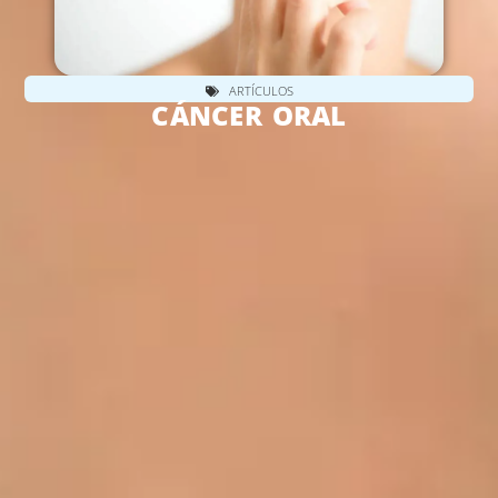
ARTÍCULOS
CÁNCER ORAL