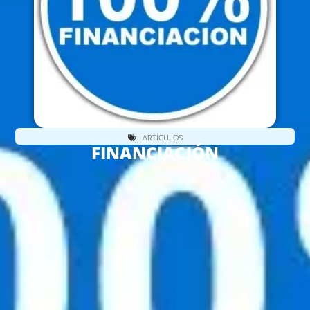
ARTÍCULOS
FINANCIACIÓN