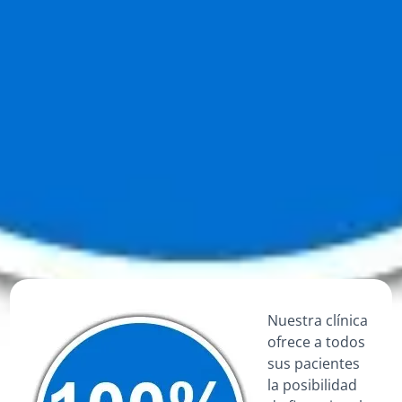
Nuestra clínica
ofrece a todos
sus pacientes
la posibilidad