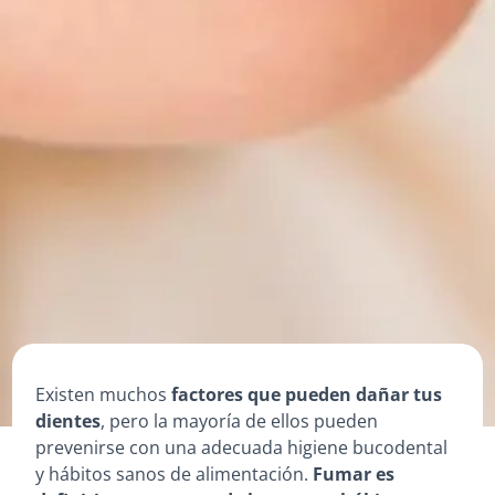
Existen muchos
factores que pueden dañar tus
dientes
, pero la mayoría de ellos pueden
prevenirse con una adecuada higiene bucodental
y hábitos sanos de alimentación.
Fumar es