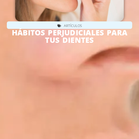
ARTÍCULOS
HÁBITOS PERJUDICIALES PARA
TUS DIENTES