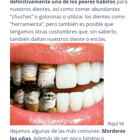
definitivamente uno de los peores hábitos
para
nuestros dientes, así como comer abundantes
“chuches” o golosinas o utilizar los dientes como
“herramienta”, pero también es posible que
tengamos otras costumbres que, sin saberlo,
también dañan nuestros diente o encías.
Aquí te
dejamos algunas de las más comunes:
Morderse
las uñas
. Además de ser poco higiénico,