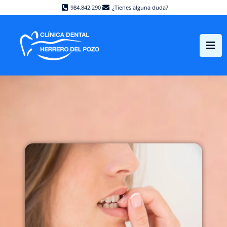
984.842.290
¿Tienes alguna duda?