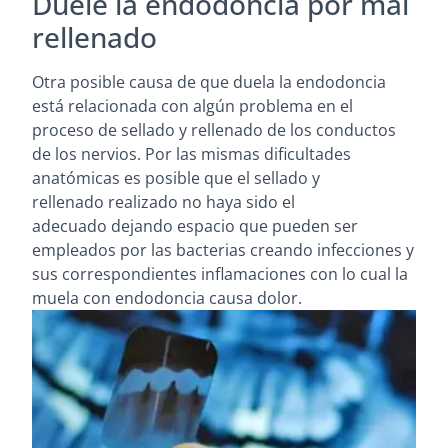
Duele la endodoncia por mal
rellenado
Otra posible causa de que duela la endodoncia
está relacionada con algún problema en el
proceso de sellado y rellenado de los conductos
de los nervios. Por las mismas dificultades
anatómicas es posible que el sellado y
rellenado realizado no haya sido el
adecuado dejando espacio que pueden ser
empleados por las bacterias creando infecciones y
sus correspondientes inflamaciones con lo cual la
muela con endodoncia causa dolor.