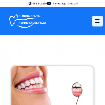
984.842.290
¿Tienes alguna duda?