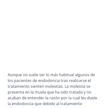
Aunque no suele ser lo más habitual
algunos de
los
pacientes de endodoncia
tras realizarse el
tratamiento
sienten molestias
. La molestia se
presenta
en la muela que ha sido tratada
y no
acaban de entender la razón por la cual les duele
la endodoncia que debido al tratamiento