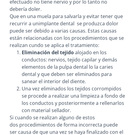
efectuado
no tiene nervio
y por lo tanto
no
debería doler
.
Que en una muela para salvarla y evitar tener que
recurrir a unimplante dental se produzca dolor
puede ser debido a varias causas. Estas causas
están relacionadas con los procedimientos que se
realizan cundo se aplica el tratamiento:
Eliminación del tejido
alojado en los
conductos: nervios, tejido capilar y demás
elementos de la pulpa dental lo la caries
dental y que deben ser eliminados para
sanear el interior del diente.
Una vez eliminados los tejidos corrompidos
se procede a realizar una limpieza a fondo de
los conductos y posteriormente a rellenarlos
con material sellador.
Si cuando se realizan alguno de estos
dos procedimientos de forma incorrecta puede
ser causa de que una vez se haya finalizado con el