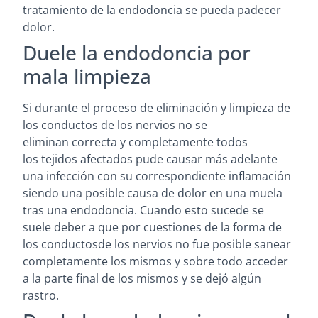
tratamiento de la endodoncia se pueda padecer
dolor.
Duele la endodoncia por
mala limpieza
Si durante el proceso de eliminación y limpieza de
los conductos de los nervios no se
eliminan correcta y completamente todos
los tejidos afectados pude causar más adelante
una infección con su correspondiente inflamación
siendo una posible causa de dolor en una muela
tras una endodoncia. Cuando esto sucede se
suele deber a que por cuestiones de la forma de
los conductosde los nervios no fue posible sanear
completamente los mismos y sobre todo acceder
a la parte final de los mismos y se dejó algún
rastro.