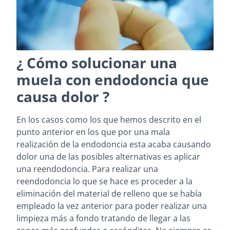
¿ Cómo solucionar una
muela con endodoncia que
causa dolor ?
En los casos como los que hemos descrito en el
punto anterior en los que por una mala
realización de la endodoncia esta acaba causando
dolor una de las posibles alternativas es aplicar
una reendodoncia. Para realizar una
reendodoncia lo que se hace es proceder a la
eliminación del material de relleno que se había
empleado la vez anterior para poder realizar una
limpieza más a fondo tratando de llegar a las